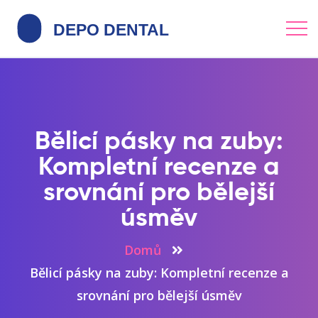
Bělicí pásky na zuby:
Kompletní recenze a
srovnání pro bělejší
úsměv
Domů
Bělicí pásky na zuby: Kompletní recenze a
srovnání pro bělejší úsměv