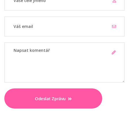
Odeslat Zprávu