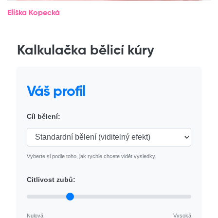
Eliška Kopecká
Kalkulačka bělicí kúry
Váš profil
Cíl bělení:
Vyberte si podle toho, jak rychle chcete vidět výsledky.
Citlivost zubů:
Nulová
Vysoká