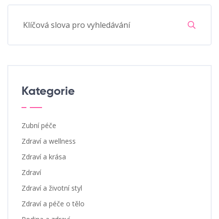
Kategorie
Zubní péče
Zdraví a wellness
Zdraví a krása
Zdraví
Zdraví a životní styl
Zdraví a péče o tělo