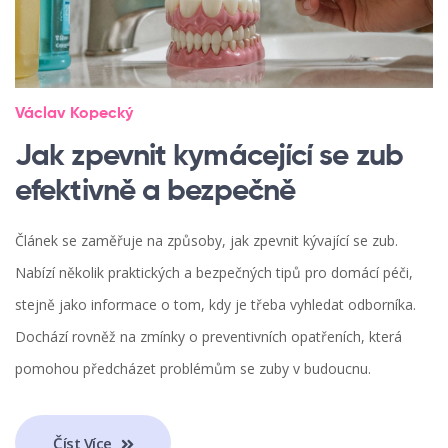
Václav Kopecký
Jak zpevnit kymácející se zub
efektivně a bezpečně
Článek se zaměřuje na způsoby, jak zpevnit kývající se zub.
Nabízí několik praktických a bezpečných tipů pro domácí péči,
stejně jako informace o tom, kdy je třeba vyhledat odborníka.
Dochází rovněž na zmínky o preventivních opatřeních, která
pomohou předcházet problémům se zuby v budoucnu.
Číst Více