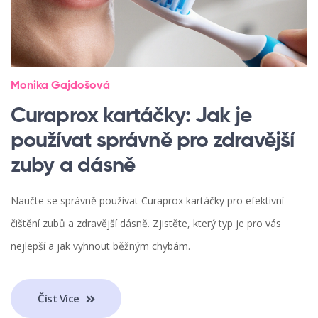
Monika Gajdošová
Curaprox kartáčky: Jak je
používat správně pro zdravější
zuby a dásně
Naučte se správně používat Curaprox kartáčky pro efektivní
čištění zubů a zdravější dásně. Zjistěte, který typ je pro vás
nejlepší a jak vyhnout běžným chybám.
Číst Více