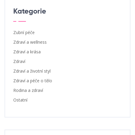
Kategorie
Zubní péče
Zdraví a wellness
Zdraví a krása
Zdraví
Zdraví a životní styl
Zdraví a péče o tělo
Rodina a zdraví
Ostatní