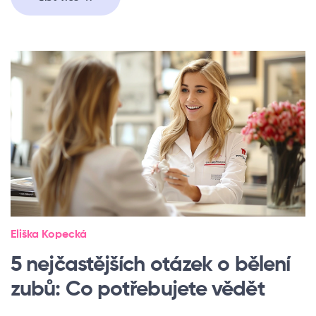
Eliška Kopecká
5 nejčastějších otázek o bělení
zubů: Co potřebujete vědět