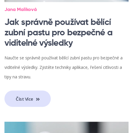
Jana Malíková
Jak správně používat bělící
zubní pastu pro bezpečné a
viditelné výsledky
Naučte se správně používat bělící zubní pastu pro bezpečné a
viditelné výsledky. Zjistěte techniky aplikace, řešení citlivosti a
tipy na stravu.
Číst Více