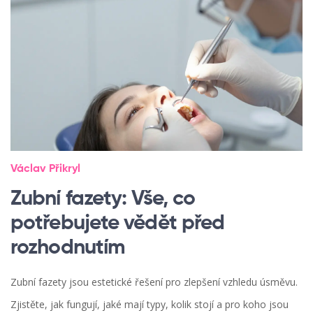
Václav Přikryl
Zubní fazety: Vše, co
potřebujete vědět před
rozhodnutím
Zubní fazety jsou estetické řešení pro zlepšení vzhledu úsměvu.
Zjistěte, jak fungují, jaké mají typy, kolik stojí a pro koho jsou