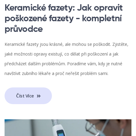
Keramické fazety: Jak opravit
poškozené fazety - kompletní
průvodce
Keramické fazety jsou krásné, ale mohou se poškodit. Zjistěte,
jaké možnosti opravy existují, co dělat při poškození a jak
předcházet dalším problémům. Poradíme vám, kdy je nutné
navštívit zubního lékaře a proč neřešit problém sami.
Číst Více