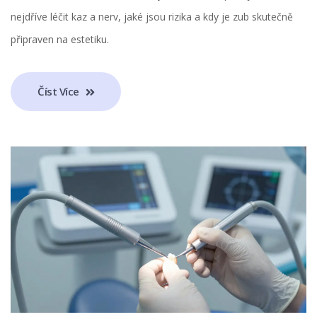
nejdříve léčit kaz a nerv, jaké jsou rizika a kdy je zub skutečně
připraven na estetiku.
Číst Více