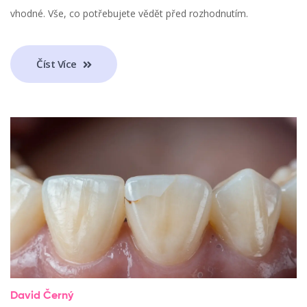
vhodné. Vše, co potřebujete vědět před rozhodnutím.
Číst Více
David Černý