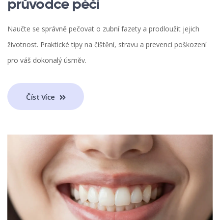
průvodce péčí
Naučte se správně pečovat o zubní fazety a prodloužit jejich
životnost. Praktické tipy na čištění, stravu a prevenci poškození
pro váš dokonalý úsměv.
Číst Více