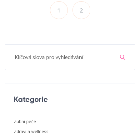
1
2
Kategorie
Zubní péče
Zdraví a wellness