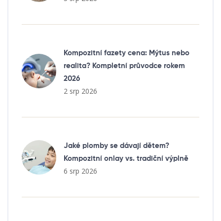
Kompozitní fazety cena: Mýtus nebo
realita? Kompletní průvodce rokem
2026
2 srp 2026
Jaké plomby se dávají dětem?
Kompozitní onlay vs. tradiční výplně
6 srp 2026