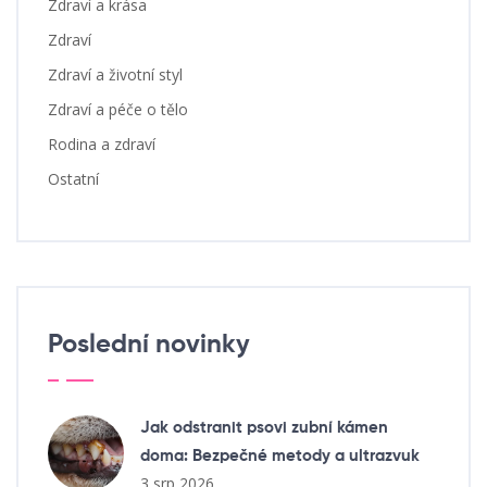
Zdraví a krása
Zdraví
Zdraví a životní styl
Zdraví a péče o tělo
Rodina a zdraví
Ostatní
Poslední novinky
Jak odstranit psovi zubní kámen
doma: Bezpečné metody a ultrazvuk
3 srp 2026