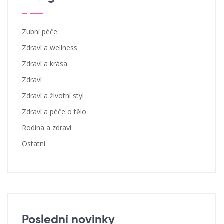
Zubní péče
Zdraví a wellness
Zdraví a krása
Zdraví
Zdraví a životní styl
Zdraví a péče o tělo
Rodina a zdraví
Ostatní
Poslední novinky