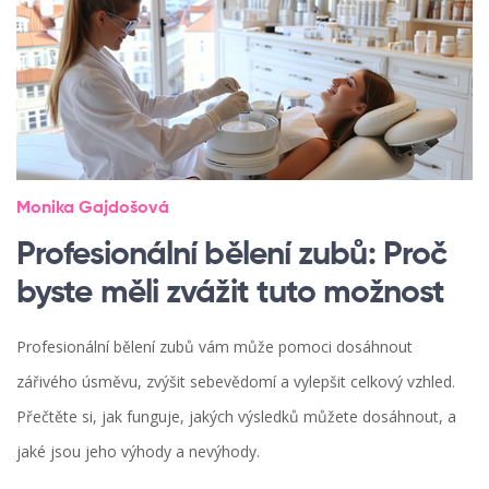
Monika Gajdošová
Profesionální bělení zubů: Proč
byste měli zvážit tuto možnost
Profesionální bělení zubů vám může pomoci dosáhnout
zářivého úsměvu, zvýšit sebevědomí a vylepšit celkový vzhled.
Přečtěte si, jak funguje, jakých výsledků můžete dosáhnout, a
jaké jsou jeho výhody a nevýhody.