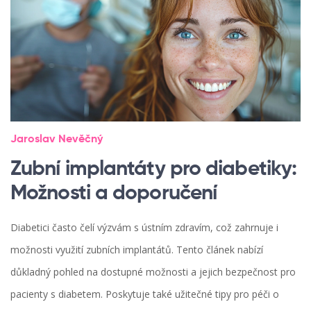
Jaroslav Nevěčný
Zubní implantáty pro diabetiky:
Možnosti a doporučení
Diabetici často čelí výzvám s ústním zdravím, což zahrnuje i
možnosti využití zubních implantátů. Tento článek nabízí
důkladný pohled na dostupné možnosti a jejich bezpečnost pro
pacienty s diabetem. Poskytuje také užitečné tipy pro péči o