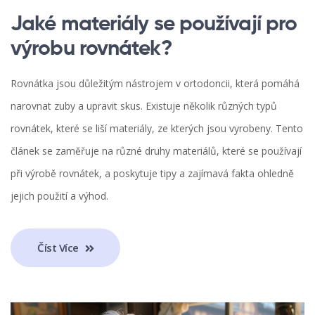
Jaké materiály se používají pro
výrobu rovnátek?
Rovnátka jsou důležitým nástrojem v ortodoncii, která pomáhá
narovnat zuby a upravit skus. Existuje několik různých typů
rovnátek, které se liší materiály, ze kterých jsou vyrobeny. Tento
článek se zaměřuje na různé druhy materiálů, které se používají
při výrobě rovnátek, a poskytuje tipy a zajímavá fakta ohledně
jejich použití a výhod.
Číst Více