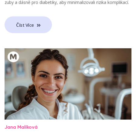
zuby a dásně pro diabetiky, aby minimalizovali rizika komplikací.
Číst Více
Jana Malíková