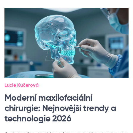
Lucie Kučerová
Moderní maxilofaciální
chirurgie: Nejnovější trendy a
technologie 2026