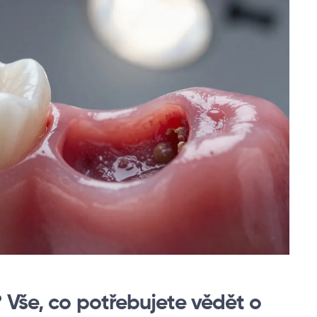
 Vše, co potřebujete vědět o