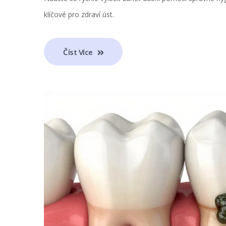
klíčové pro zdraví úst.
Číst Více