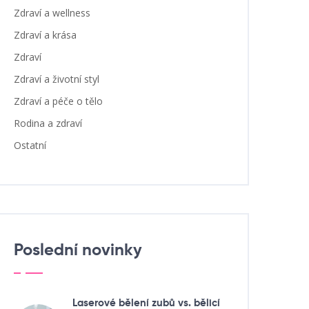
Zdraví a wellness
Zdraví a krása
Zdraví
Zdraví a životní styl
Zdraví a péče o tělo
Rodina a zdraví
Ostatní
Poslední novinky
Laserové bělení zubů vs. bělicí