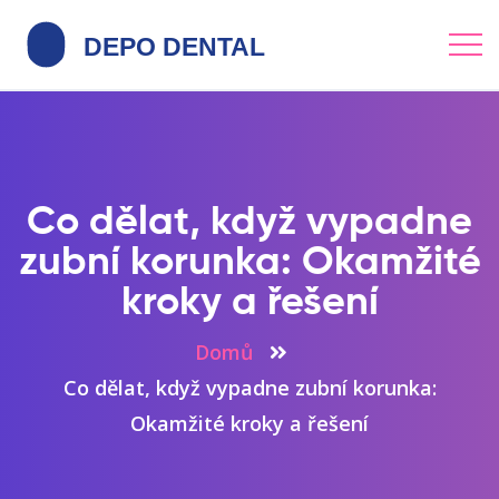
Co dělat, když vypadne
zubní korunka: Okamžité
kroky a řešení
Domů
Co dělat, když vypadne zubní korunka:
Okamžité kroky a řešení