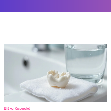
Eliška Kopecká