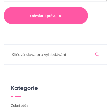
Odeslat Zprávu
Kategorie
Zubní péče