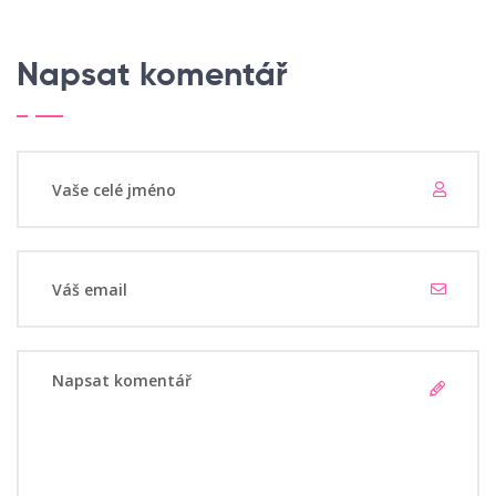
Napsat komentář