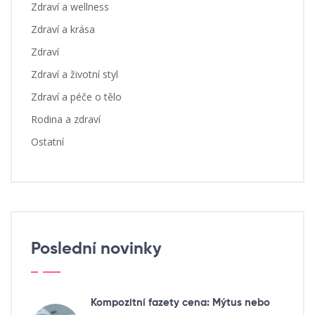
Zdraví a wellness
Zdraví a krása
Zdraví
Zdraví a životní styl
Zdraví a péče o tělo
Rodina a zdraví
Ostatní
Poslední novinky
Kompozitní fazety cena: Mýtus nebo