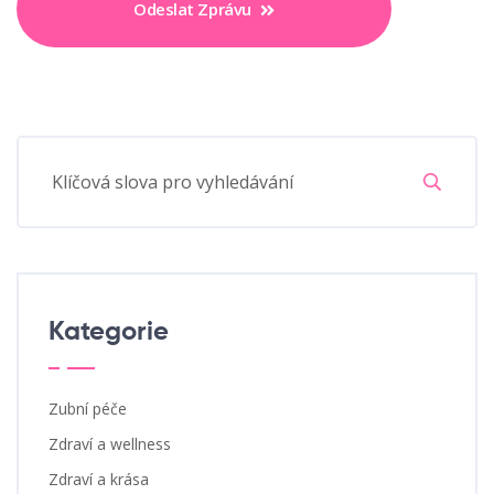
Odeslat Zprávu
Kategorie
Zubní péče
Zdraví a wellness
Zdraví a krása