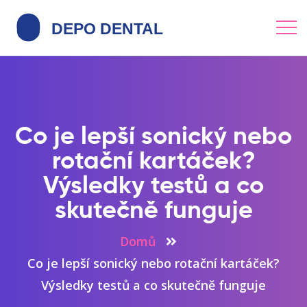
Co je lepší sonický nebo
rotační kartáček?
Výsledky testů a co
skutečně funguje
Domů
Co je lepší sonický nebo rotační kartáček?
Výsledky testů a co skutečně funguje