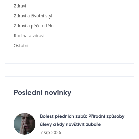
Zdraví
Zdraví a životní styl
Zdraví a péče o tělo
Rodina a zdraví
Ostatní
Poslední novinky
Bolest předních zubů: Přírodní způsoby
úlevy a kdy navštívit zubaře
7 srp 2026