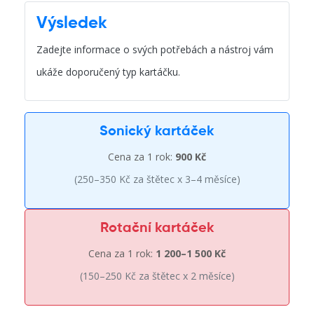
Výsledek
Zadejte informace o svých potřebách a nástroj vám
ukáže doporučený typ kartáčku.
Sonický kartáček
Cena za 1 rok:
900 Kč
(250–350 Kč za štětec x 3–4 měsíce)
Rotační kartáček
Cena za 1 rok:
1 200–1 500 Kč
(150–250 Kč za štětec x 2 měsíce)