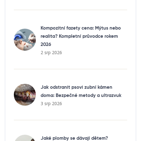
Kompozitní fazety cena: Mýtus nebo
realita? Kompletní průvodce rokem
2026
2 srp 2026
Jak odstranit psovi zubní kámen
doma: Bezpečné metody a ultrazvuk
3 srp 2026
Jaké plomby se dávají dětem?