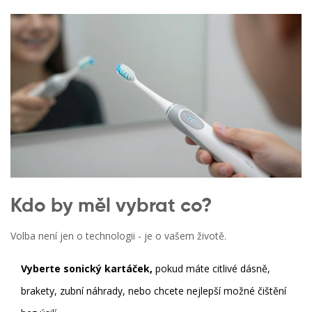
Kdo by měl vybrat co?
Volba není jen o technologii - je o vašem životě.
Vyberte sonický kartáček,
pokud máte citlivé dásně,
brakety, zubní náhrady, nebo chcete nejlepší možné čištění