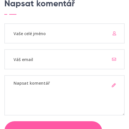
Napsat komentář