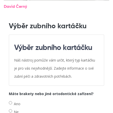
David Černý
Výběr zubního kartáčku
Výběr zubního kartáčku
Náš nástroj pomůže vám určit, který typ kartáčku
je pro vás nejvhodnější. Zadejte informace o své
zubní péči a zdravotních potřebách.
Máte brakety nebo jiné ortodontické zařízení?
Ano
Ne