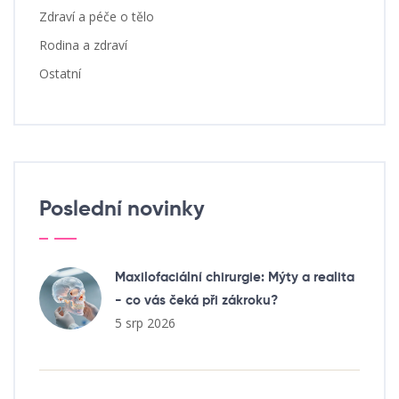
Zdraví a péče o tělo
Rodina a zdraví
Ostatní
Poslední novinky
Maxilofaciální chirurgie: Mýty a realita
- co vás čeká při zákroku?
5 srp 2026