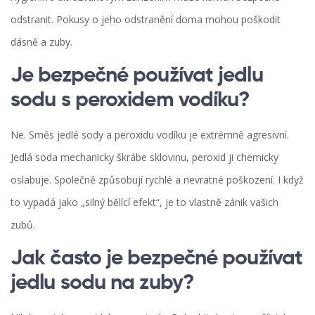
odstranit. Pokusy o jeho odstranění doma mohou poškodit
dásně a zuby.
Je bezpečné používat jedlu
sodu s peroxidem vodíku?
Ne. Směs jedlé sody a peroxidu vodíku je extrémně agresivní.
Jedlá soda mechanicky škrábe sklovinu, peroxid ji chemicky
oslabuje. Společně způsobují rychlé a nevratné poškození. I když
to vypadá jako „silný bělící efekt“, je to vlastně zánik vašich
zubů.
Jak často je bezpečné používat
jedlu sodu na zuby?