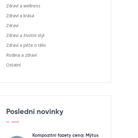
Zdraví a wellness
Zdraví a krása
Zdraví
Zdraví a životní styl
Zdraví a péče o tělo
Rodina a zdraví
Ostatní
Poslední novinky
Kompozitní fazety cena: Mýtus