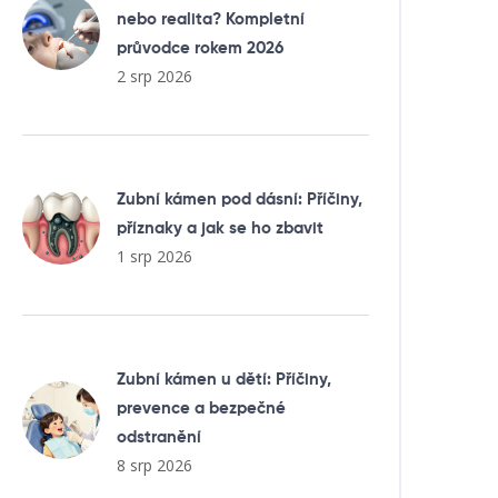
nebo realita? Kompletní
průvodce rokem 2026
2 srp 2026
Zubní kámen pod dásní: Příčiny,
příznaky a jak se ho zbavit
1 srp 2026
Zubní kámen u dětí: Příčiny,
prevence a bezpečné
odstranění
8 srp 2026