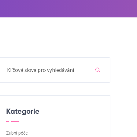
Kategorie
Zubní péče