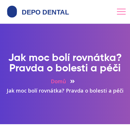
Jak moc bolí rovnátka?
Pravda o bolesti a péči
Domů
Jak moc bolí rovnátka? Pravda o bolesti a péči