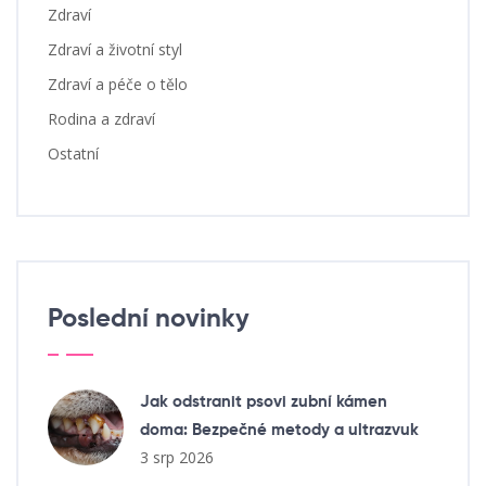
Zdraví
Zdraví a životní styl
Zdraví a péče o tělo
Rodina a zdraví
Ostatní
Poslední novinky
Jak odstranit psovi zubní kámen
doma: Bezpečné metody a ultrazvuk
3 srp 2026