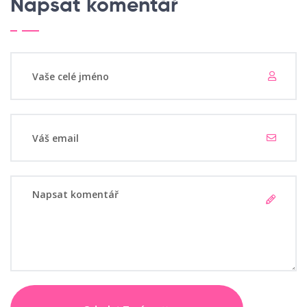
Napsat komentář