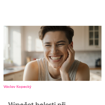
Václav Kopecký