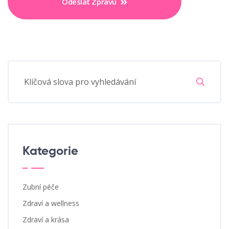
Odeslat Zprávu
Kategorie
Zubní péče
Zdraví a wellness
Zdraví a krása