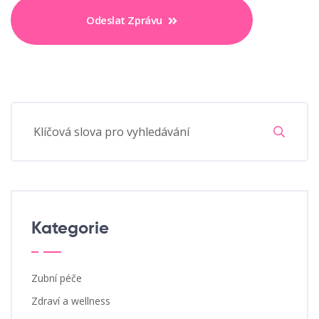
Odeslat Zprávu
Kategorie
Zubní péče
Zdraví a wellness