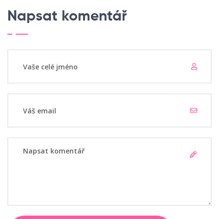
Napsat komentář