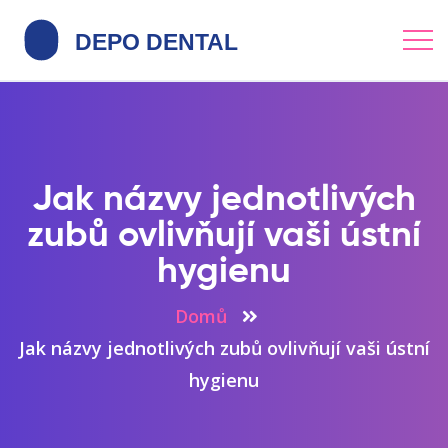
Jak názvy jednotlivých
zubů ovlivňují vaši ústní
hygienu
Domů
Jak názvy jednotlivých zubů ovlivňují vaši ústní
hygienu