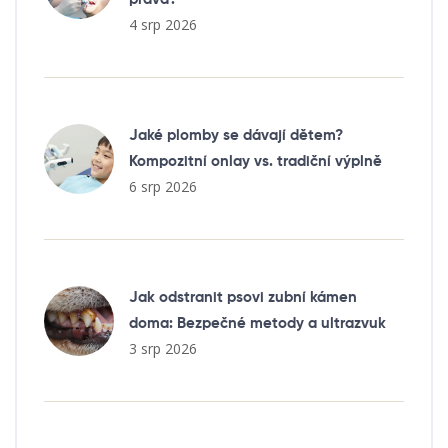
4 srp 2026
Jaké plomby se dávají dětem?
Kompozitní onlay vs. tradiční výplně
6 srp 2026
Jak odstranit psovi zubní kámen
doma: Bezpečné metody a ultrazvuk
3 srp 2026