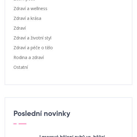
Zdraví a wellness
Zdraví a krása
Zdraví
Zdraví a životní styl
Zdraví a péče o tělo
Rodina a zdraví
Ostatní
Poslední novinky