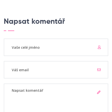
Napsat komentář