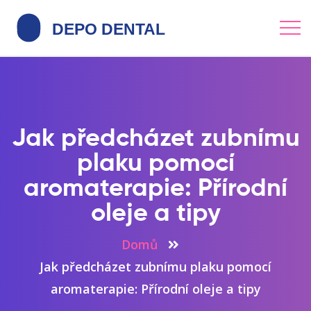
Jak předcházet zubnímu
plaku pomocí
aromaterapie: Přírodní
oleje a tipy
Domů
Jak předcházet zubnímu plaku pomocí
aromaterapie: Přírodní oleje a tipy