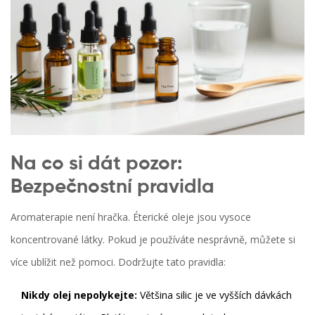
Na co si dát pozor:
Bezpečnostní pravidla
Aromaterapie není hračka. Éterické oleje jsou vysoce
koncentrované látky. Pokud je používáte nesprávně, můžete si
více ublížit než pomoci. Dodržujte tato pravidla:
Nikdy olej nepolykejte:
Většina silic je ve vyšších dávkách