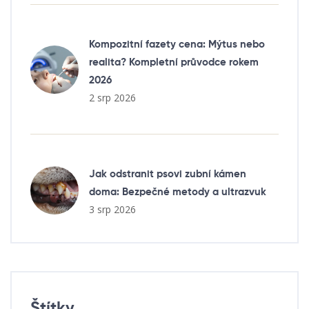
Kompozitní fazety cena: Mýtus nebo
realita? Kompletní průvodce rokem
2026
2 srp 2026
Jak odstranit psovi zubní kámen
doma: Bezpečné metody a ultrazvuk
3 srp 2026
Štítky