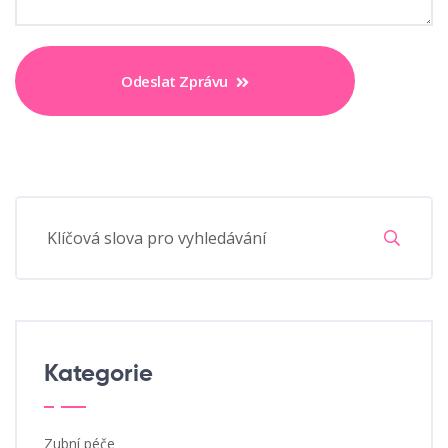
Odeslat Zprávu
Kategorie
Zubní péče