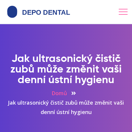
Jak ultrasonický čistič
zubů může změnit vaši
denní ústní hygienu
Domů
Jak ultrasonický čistič zubů může změnit vaši
denní ústní hygienu