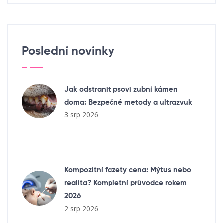
Poslední novinky
Jak odstranit psovi zubní kámen
doma: Bezpečné metody a ultrazvuk
3 srp 2026
Kompozitní fazety cena: Mýtus nebo
realita? Kompletní průvodce rokem
2026
2 srp 2026