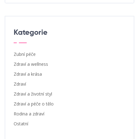
Kategorie
Zubní péče
Zdraví a wellness
Zdraví a krása
Zdraví
Zdraví a životní styl
Zdraví a péče o tělo
Rodina a zdraví
Ostatní