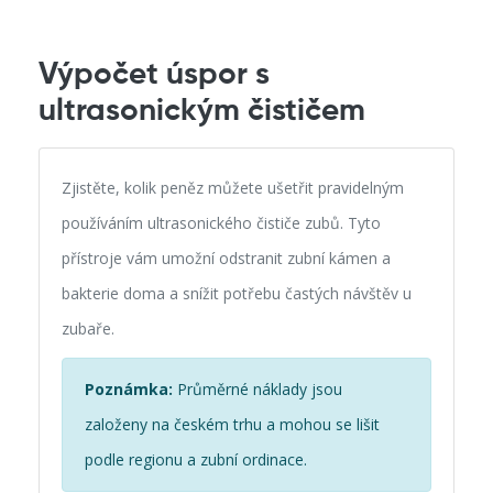
Výpočet úspor s
ultrasonickým čističem
Zjistěte, kolik peněz můžete ušetřit pravidelným
používáním ultrasonického čističe zubů. Tyto
přístroje vám umožní odstranit zubní kámen a
bakterie doma a snížit potřebu častých návštěv u
zubaře.
Poznámka:
Průměrné náklady jsou
založeny na českém trhu a mohou se lišit
podle regionu a zubní ordinace.