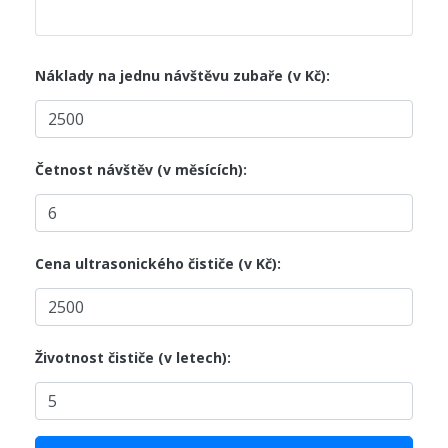
Náklady na jednu návštěvu zubaře (v Kč):
Četnost návštěv (v měsících):
Cena ultrasonického čističe (v Kč):
Životnost čističe (v letech):