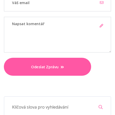
Odeslat Zprávu