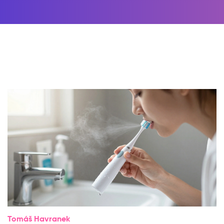
Tomáš Havranek