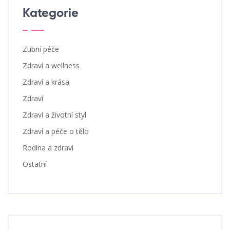
Kategorie
Zubní péče
Zdraví a wellness
Zdraví a krása
Zdraví
Zdraví a životní styl
Zdraví a péče o tělo
Rodina a zdraví
Ostatní