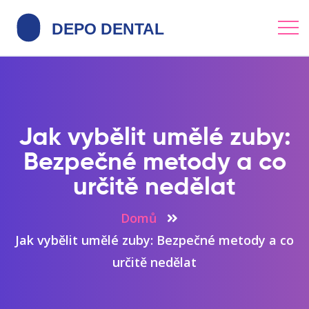
Jak vybělit umělé zuby:
Bezpečné metody a co
určitě nedělat
Domů
Jak vybělit umělé zuby: Bezpečné metody a co
určitě nedělat