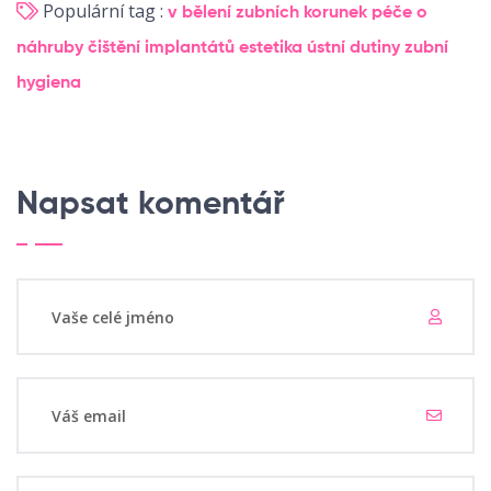
Populární tag :
v bělení zubních korunek
péče o
náhruby
čištění implantátů
estetika ústní dutiny
zubní
hygiena
Napsat komentář