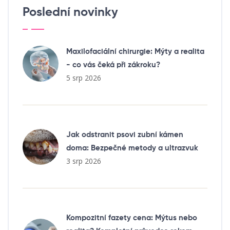
Poslední novinky
Maxilofaciální chirurgie: Mýty a realita
- co vás čeká při zákroku?
5 srp 2026
Jak odstranit psovi zubní kámen
doma: Bezpečné metody a ultrazvuk
3 srp 2026
Kompozitní fazety cena: Mýtus nebo