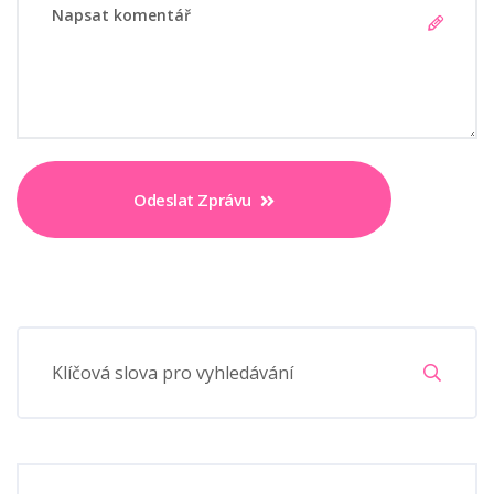
Odeslat Zprávu