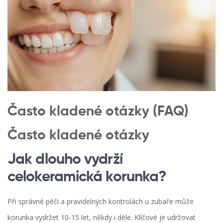
Často kladené otázky (FAQ)
Často kladené otázky
Jak dlouho vydrží
celokeramická korunka?
Při správné péči a pravidelných kontrolách u zubaře může
korunka vydržet 10-15 let, někdy i déle. Klíčové je udržovat