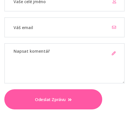
Odeslat Zprávu