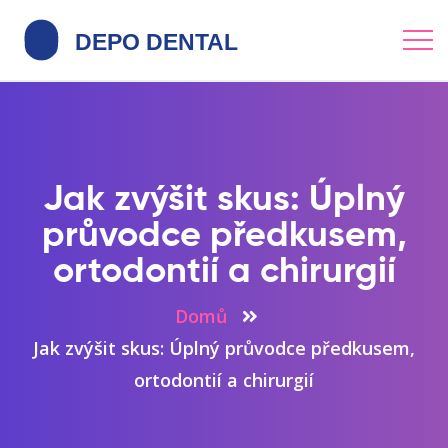
Jak zvýšit skus: Úplný
průvodce předkusem,
ortodontií a chirurgií
Domů
Jak zvýšit skus: Úplný průvodce předkusem,
ortodontií a chirurgií