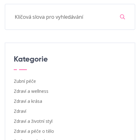
Kategorie
Zubní péče
Zdraví a wellness
Zdraví a krása
Zdraví
Zdraví a životní styl
Zdraví a péče o tělo