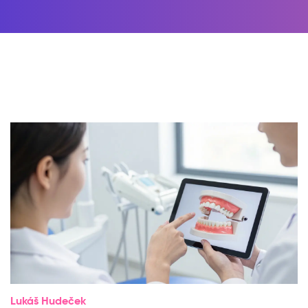
Lukáš Hudeček