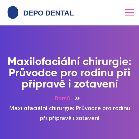
Maxilofaciální chirurgie:
Průvodce pro rodinu při
přípravě i zotavení
Domů
Maxilofaciální chirurgie: Průvodce pro rodinu
při přípravě i zotavení