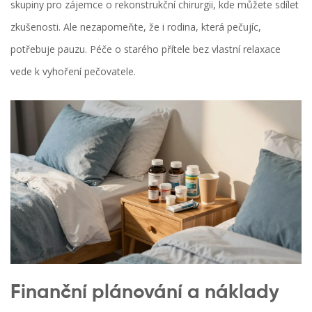
skupiny pro zájemce o rekonstrukční chirurgii, kde můžete sdílet
zkušenosti. Ale nezapomeňte, že i rodina, která pečujíc,
potřebuje pauzu. Péče o starého přítele bez vlastní relaxace
vede k vyhoření pečovatele.
Finanční plánování a náklady