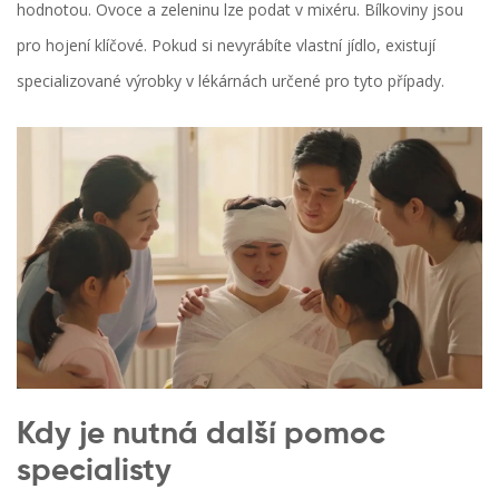
hodnotou. Ovoce a zeleninu lze podat v mixéru. Bílkoviny jsou
pro hojení klíčové. Pokud si nevyrábíte vlastní jídlo, existují
specializované výrobky v lékárnách určené pro tyto případy.
Kdy je nutná další pomoc
specialisty