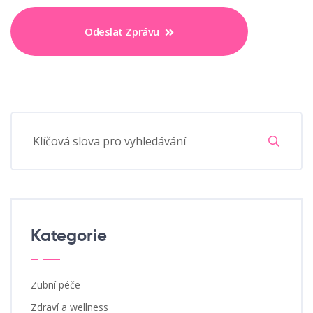
Odeslat Zprávu
Kategorie
Zubní péče
Zdraví a wellness