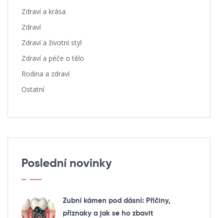
Zdraví a krása
Zdraví
Zdraví a životní styl
Zdraví a péče o tělo
Rodina a zdraví
Ostatní
Poslední novinky
Zubní kámen pod dásní: Příčiny,
příznaky a jak se ho zbavit