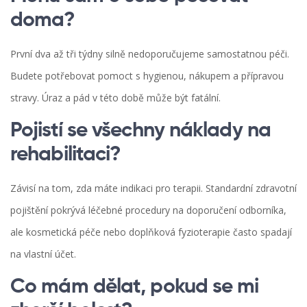
doma?
První dva až tři týdny silně nedoporučujeme samostatnou péči.
Budete potřebovat pomoct s hygienou, nákupem a přípravou
stravy. Úraz a pád v této době může být fatální.
Pojistí se všechny náklady na
rehabilitaci?
Závisí na tom, zda máte indikaci pro terapii. Standardní zdravotní
pojištění pokrývá léčebné procedury na doporučení odborníka,
ale kosmetická péče nebo doplňková fyzioterapie často spadají
na vlastní účet.
Co mám dělat, pokud se mi