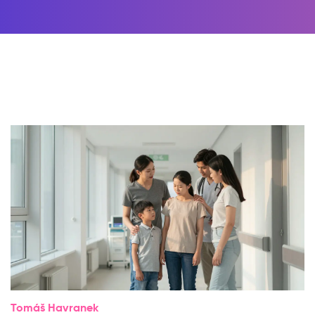
Tomáš Havranek