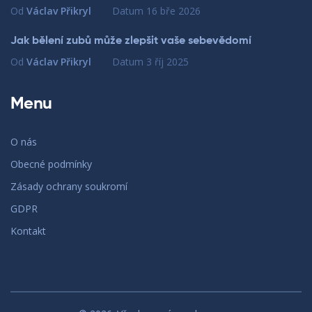
Od
Václav Přikryl
Datum
16 bře 2026
Jak bělení zubů může zlepšit vaše sebevědomí
Od
Václav Přikryl
Datum
3 říj 2025
Menu
O nás
Obecné podmínky
Zásady ochrany soukromí
GDPR
Kontakt