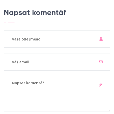
Napsat komentář