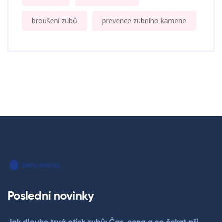
broušení zubů
prevence zubního kamene
Poslední novinky