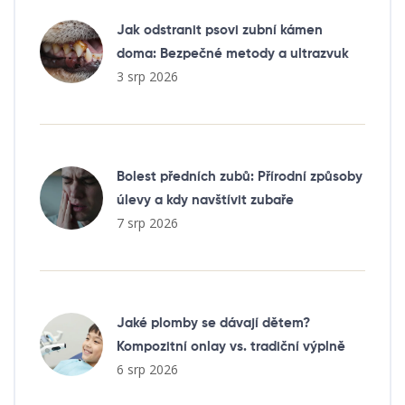
Jak odstranit psovi zubní kámen
doma: Bezpečné metody a ultrazvuk
3 srp 2026
Bolest předních zubů: Přírodní způsoby
úlevy a kdy navštívit zubaře
7 srp 2026
Jaké plomby se dávají dětem?
Kompozitní onlay vs. tradiční výplně
6 srp 2026