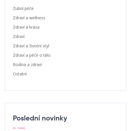
Zubní péče
Zdraví a wellness
Zdraví a krása
Zdraví
Zdraví a životní styl
Zdraví a péče o tělo
Rodina a zdraví
Ostatní
Poslední novinky