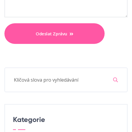
Odeslat Zprávu
Kategorie