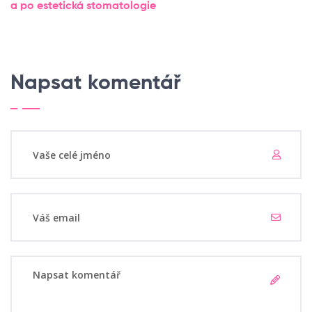
a po
estetická stomatologie
Napsat komentář