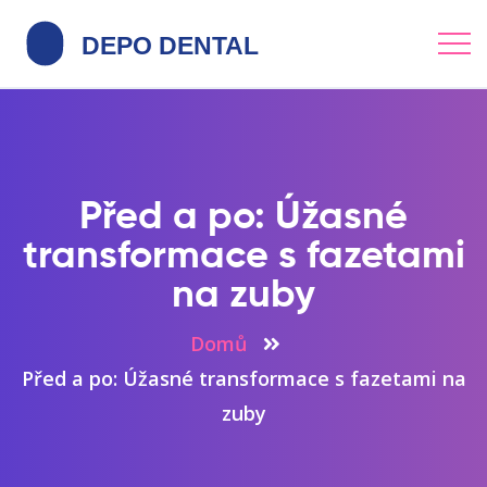
Před a po: Úžasné
transformace s fazetami
na zuby
Domů
Před a po: Úžasné transformace s fazetami na
zuby