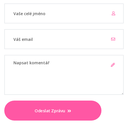
Odeslat Zprávu