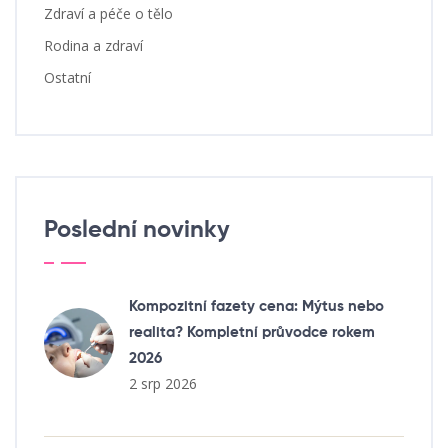
Zdraví a péče o tělo
Rodina a zdraví
Ostatní
Poslední novinky
Kompozitní fazety cena: Mýtus nebo
realita? Kompletní průvodce rokem
2026
2 srp 2026