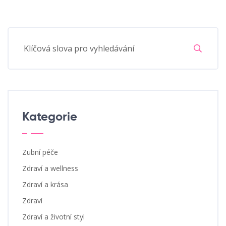
Kategorie
Zubní péče
Zdraví a wellness
Zdraví a krása
Zdraví
Zdraví a životní styl