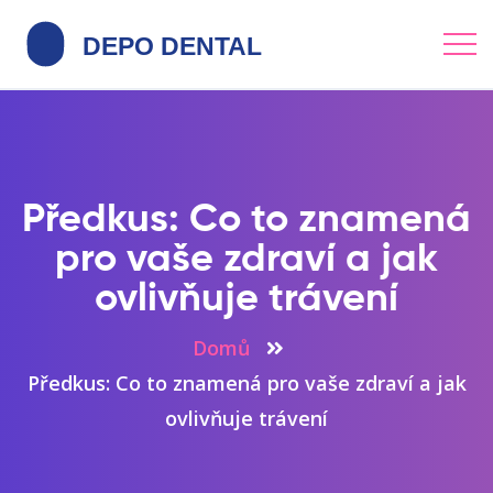
Předkus: Co to znamená
pro vaše zdraví a jak
ovlivňuje trávení
Domů
Předkus: Co to znamená pro vaše zdraví a jak
ovlivňuje trávení