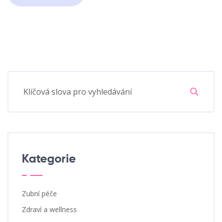
Kategorie
Zubní péče
Zdraví a wellness