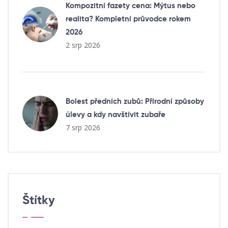
Kompozitní fazety cena: Mýtus nebo
realita? Kompletní průvodce rokem
2026
2 srp 2026
Bolest předních zubů: Přírodní způsoby
úlevy a kdy navštívit zubaře
7 srp 2026
Štítky