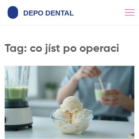
Tag: co jíst po operaci