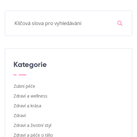
Kategorie
Zubní péče
Zdraví a wellness
Zdraví a krása
Zdraví
Zdraví a životní styl
Zdraví a péče o tělo