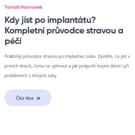
Tomáš Havranek
Kdy jíst po implantátu?
Kompletní průvodce stravou a
péčí
Praktický průvodce stravou po implantaci zubu. Zjistěte, co jíst v
prvních dnech, čemu se vyhnout a jak podpořit hojení dásní i při
problémech s křivými zuby.
Číst Více