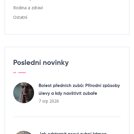
Rodina a zdraví
Ostatní
Poslední novinky
Bolest předních zubů: Přírodní způsoby
úlevy a kdy navštívit zubaře
7 srp 2026