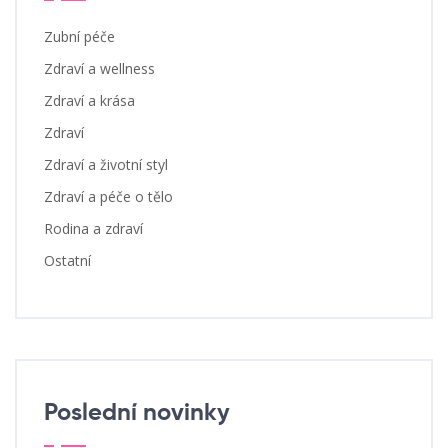
Zubní péče
Zdraví a wellness
Zdraví a krása
Zdraví
Zdraví a životní styl
Zdraví a péče o tělo
Rodina a zdraví
Ostatní
Poslední novinky