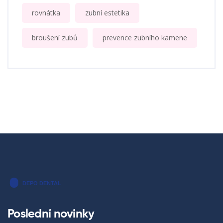
rovnátka
zubní estetika
broušení zubů
prevence zubního kamene
Poslední novinky