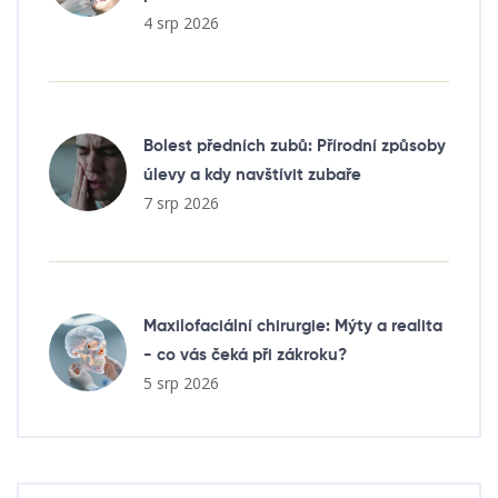
4 srp 2026
Bolest předních zubů: Přírodní způsoby
úlevy a kdy navštívit zubaře
7 srp 2026
Maxilofaciální chirurgie: Mýty a realita
- co vás čeká při zákroku?
5 srp 2026