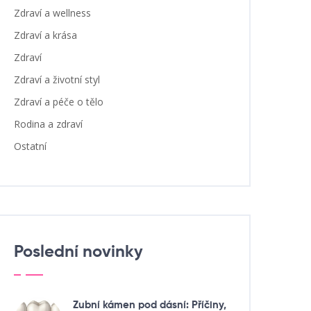
Zdraví a wellness
Zdraví a krása
Zdraví
Zdraví a životní styl
Zdraví a péče o tělo
Rodina a zdraví
Ostatní
Poslední novinky
Zubní kámen pod dásní: Příčiny,