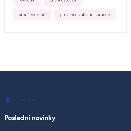
broušení zubů
prevence zubního kamene
Poslední novinky