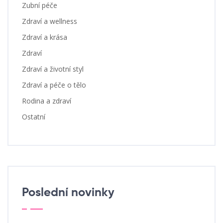
Zubní péče
Zdraví a wellness
Zdraví a krása
Zdraví
Zdraví a životní styl
Zdraví a péče o tělo
Rodina a zdraví
Ostatní
Poslední novinky