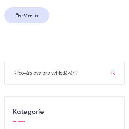
Číst Více
Kategorie