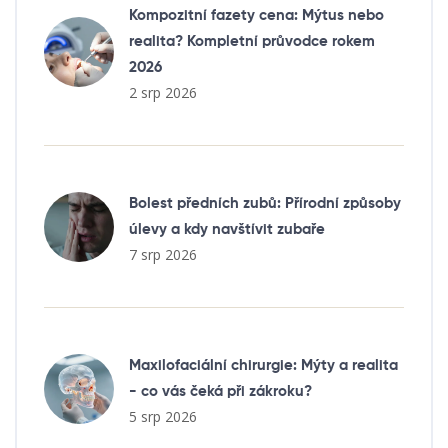
Kompozitní fazety cena: Mýtus nebo
realita? Kompletní průvodce rokem
2026
2 srp 2026
Bolest předních zubů: Přírodní způsoby
úlevy a kdy navštívit zubaře
7 srp 2026
Maxilofaciální chirurgie: Mýty a realita
- co vás čeká při zákroku?
5 srp 2026