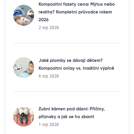
Kompozitní fazety cena: Mýtus nebo
realita? Kompletní průvodce rokem
2026
2 srp 2026
Jaké plomby se dávají dětem?
Kompozitní onlay vs. tradiční výplně
6 srp 2026
Zubní kámen pod dásní: Příčiny,
příznaky a jak se ho zbavit
1 srp 2026