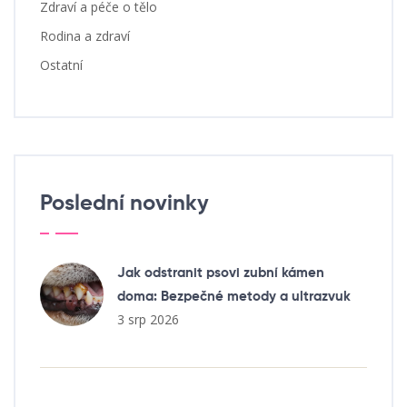
Zdraví a péče o tělo
Rodina a zdraví
Ostatní
Poslední novinky
Jak odstranit psovi zubní kámen
doma: Bezpečné metody a ultrazvuk
3 srp 2026