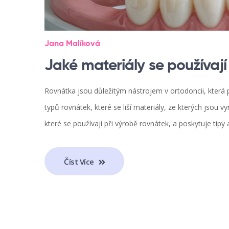
Jana Malíková
Jaké materiály se používaj
Rovnátka jsou důležitým nástrojem v ortodoncii, která 
typů rovnátek, které se liší materiály, ze kterých jsou
které se používají při výrobě rovnátek, a poskytuje tipy 
Číst Více