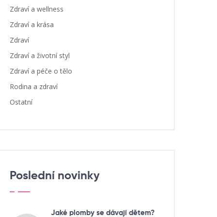
Zdraví a wellness
Zdraví a krása
Zdraví
Zdraví a životní styl
Zdraví a péče o tělo
Rodina a zdraví
Ostatní
Poslední novinky
Jaké plomby se dávají dětem?