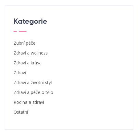
Kategorie
Zubní péče
Zdraví a wellness
Zdraví a krása
Zdraví
Zdraví a životní styl
Zdraví a péče o tělo
Rodina a zdraví
Ostatní