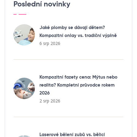
Poslední novinky
Jaké plomby se dávají dětem?
Kompozitní onlay vs. tradiční výplně
6 srp 2026
Kompozitní fazety cena: Mýtus nebo
realita? Kompletní průvodce rokem
2026
2 srp 2026
Laserové bělení zubů vs. bělicí