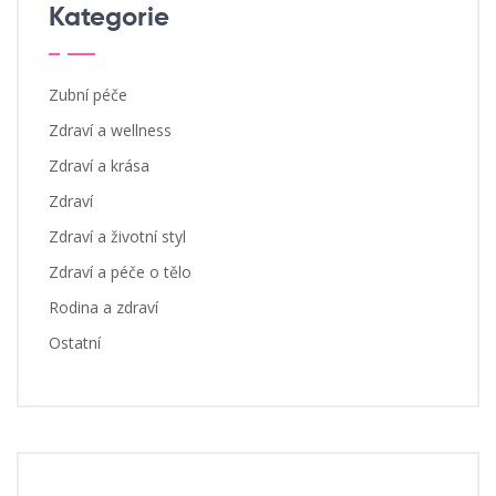
Kategorie
Zubní péče
Zdraví a wellness
Zdraví a krása
Zdraví
Zdraví a životní styl
Zdraví a péče o tělo
Rodina a zdraví
Ostatní