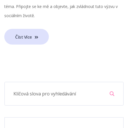
téma. Připojte se ke mě a objevte, jak zvládnout tuto výzvu v
sociálním životě.
Číst Více