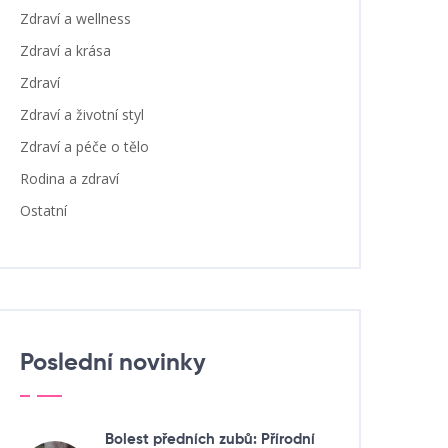
Zdraví a wellness
Zdraví a krása
Zdraví
Zdraví a životní styl
Zdraví a péče o tělo
Rodina a zdraví
Ostatní
Poslední novinky
Bolest předních zubů: Přírodní