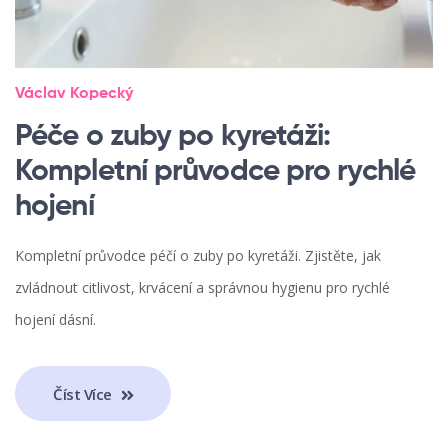
Václav Kopecký
Péče o zuby po kyretáži:
Kompletní průvodce pro rychlé
hojení
Kompletní průvodce péčí o zuby po kyretáži. Zjistěte, jak
zvládnout citlivost, krvácení a správnou hygienu pro rychlé
hojení dásní.
Číst Více