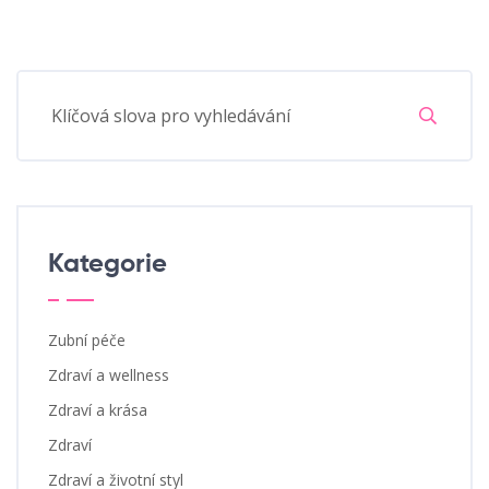
Kategorie
Zubní péče
Zdraví a wellness
Zdraví a krása
Zdraví
Zdraví a životní styl