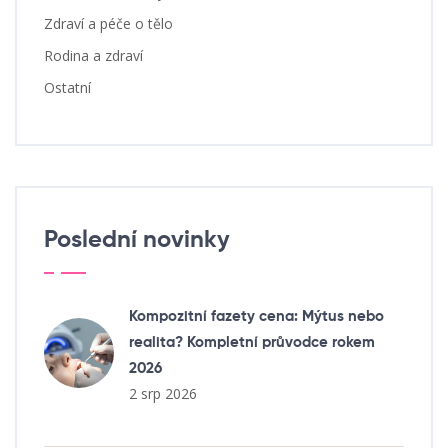
Zdraví a péče o tělo
Rodina a zdraví
Ostatní
Poslední novinky
Kompozitní fazety cena: Mýtus nebo
realita? Kompletní průvodce rokem
2026
2 srp 2026