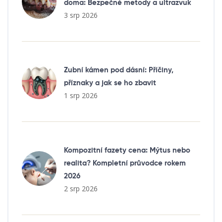
doma: Bezpečné metody a ultrazvuk
3 srp 2026
Zubní kámen pod dásní: Příčiny,
příznaky a jak se ho zbavit
1 srp 2026
Kompozitní fazety cena: Mýtus nebo
realita? Kompletní průvodce rokem
2026
2 srp 2026