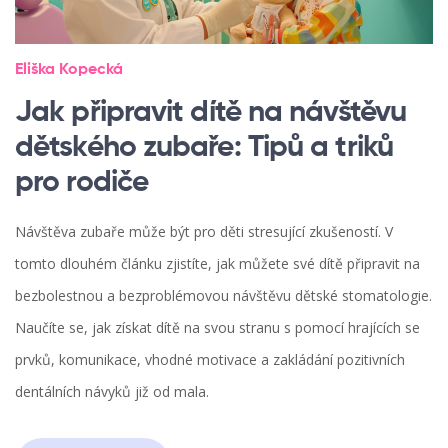
Eliška Kopecká
Jak připravit dítě na návštěvu
dětského zubaře: Tipů a triků
pro rodiče
Návštěva zubaře může být pro děti stresující zkušeností. V
tomto dlouhém článku zjistíte, jak můžete své dítě připravit na
bezbolestnou a bezproblémovou návštěvu dětské stomatologie.
Naučíte se, jak získat dítě na svou stranu s pomocí hrajících se
prvků, komunikace, vhodné motivace a zakládání pozitivních
dentálních návyků již od mala.