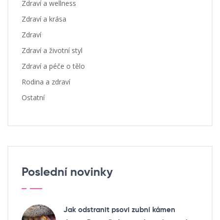
Zdraví a wellness
Zdraví a krása
Zdraví
Zdraví a životní styl
Zdraví a péče o tělo
Rodina a zdraví
Ostatní
Poslední novinky
Jak odstranit psovi zubní kámen