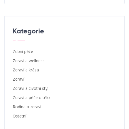
Kategorie
Zubní péče
Zdraví a wellness
Zdraví a krása
Zdraví
Zdraví a životní styl
Zdraví a péče o tělo
Rodina a zdraví
Ostatní