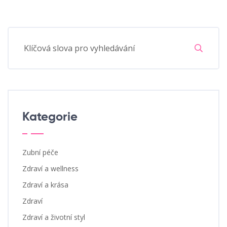
Kategorie
Zubní péče
Zdraví a wellness
Zdraví a krása
Zdraví
Zdraví a životní styl