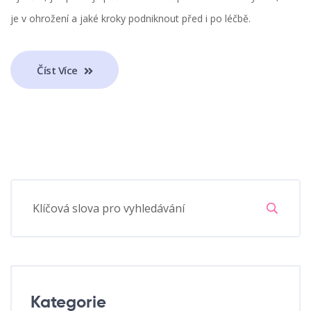
je v ohrožení a jaké kroky podniknout před i po léčbě.
Číst Více
Kategorie