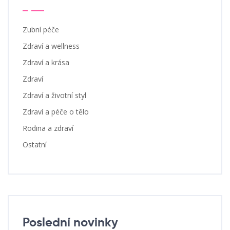
Zubní péče
Zdraví a wellness
Zdraví a krása
Zdraví
Zdraví a životní styl
Zdraví a péče o tělo
Rodina a zdraví
Ostatní
Poslední novinky