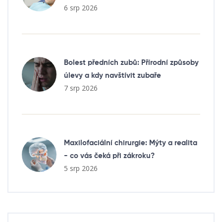
6 srp 2026
Bolest předních zubů: Přírodní způsoby
úlevy a kdy navštívit zubaře
7 srp 2026
Maxilofaciální chirurgie: Mýty a realita
- co vás čeká při zákroku?
5 srp 2026