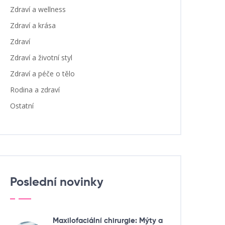
Zdraví a wellness
Zdraví a krása
Zdraví
Zdraví a životní styl
Zdraví a péče o tělo
Rodina a zdraví
Ostatní
Poslední novinky
Maxilofaciální chirurgie: Mýty a