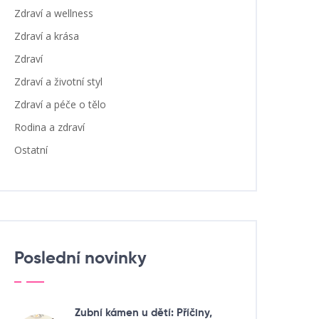
Zdraví a wellness
Zdraví a krása
Zdraví
Zdraví a životní styl
Zdraví a péče o tělo
Rodina a zdraví
Ostatní
Poslední novinky
Zubní kámen u dětí: Příčiny,