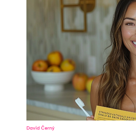
David Černý