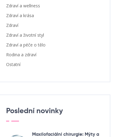
Zdraví a wellness
Zdraví a krása
Zdraví
Zdraví a životní styl
Zdraví a péče o tělo
Rodina a zdraví
Ostatní
Poslední novinky
Maxilofaciální chirurgie: Mýty a