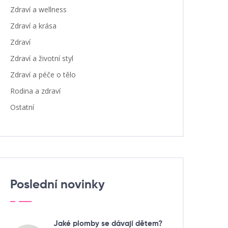
Zdraví a wellness
Zdraví a krása
Zdraví
Zdraví a životní styl
Zdraví a péče o tělo
Rodina a zdraví
Ostatní
Poslední novinky
Jaké plomby se dávají dětem?