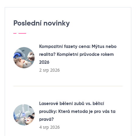
Poslední novinky
Kompozitní fazety cena: Mýtus nebo
realita? Kompletní průvodce rokem
2026
2 srp 2026
Laserové bělení zubů vs. bělicí
proužky: Která metoda je pro vás ta
pravá?
4 srp 2026