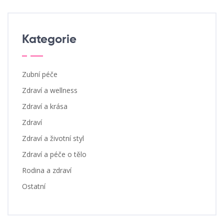
Kategorie
Zubní péče
Zdraví a wellness
Zdraví a krása
Zdraví
Zdraví a životní styl
Zdraví a péče o tělo
Rodina a zdraví
Ostatní