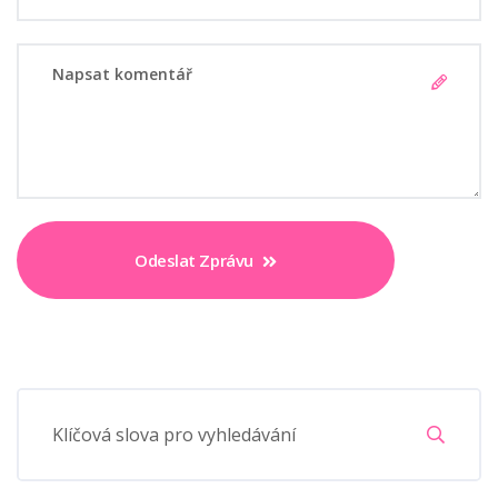
Odeslat Zprávu