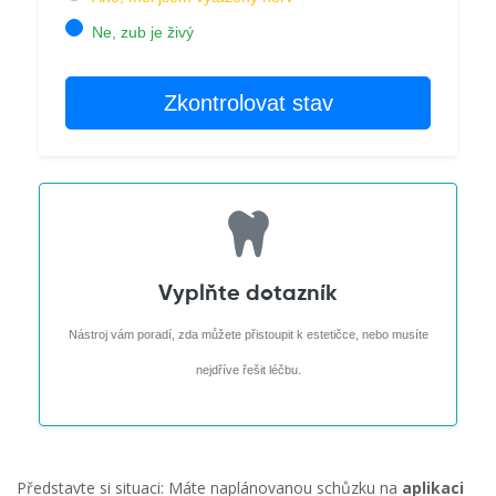
Ne, zub je živý
Zkontrolovat stav
Vyplňte dotazník
Nástroj vám poradí, zda můžete přistoupit k estetičce, nebo musíte
nejdříve řešit léčbu.
Představte si situaci: Máte naplánovanou schůzku na
aplikaci