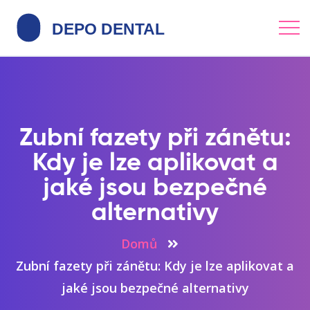
Zubní fazety při zánětu:
Kdy je lze aplikovat a
jaké jsou bezpečné
alternativy
Domů
Zubní fazety při zánětu: Kdy je lze aplikovat a
jaké jsou bezpečné alternativy