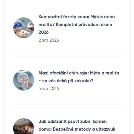
Kompozitní fazety cena: Mýtus nebo
realita? Kompletní průvodce rokem
2026
2 srp 2026
Maxilofaciální chirurgie: Mýty a realita
- co vás čeká při zákroku?
5 srp 2026
Jak odstranit psovi zubní kámen
doma: Bezpečné metody a ultrazvuk