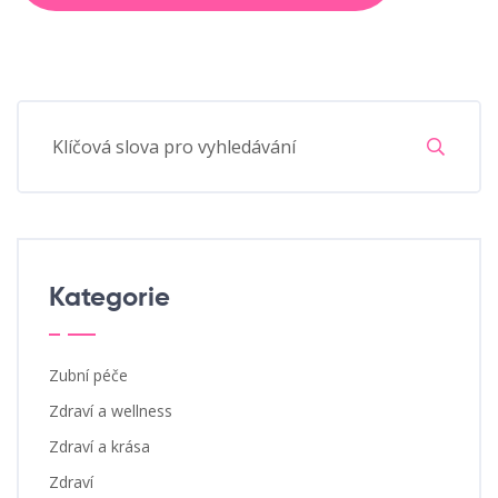
Kategorie
Zubní péče
Zdraví a wellness
Zdraví a krása
Zdraví