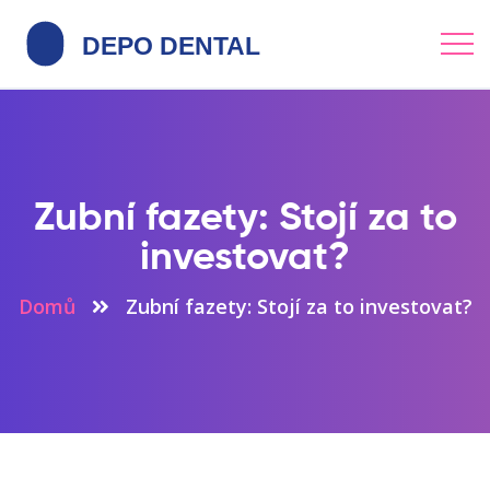
Zubní fazety: Stojí za to
investovat?
Domů
Zubní fazety: Stojí za to investovat?