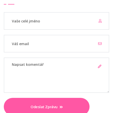
Odeslat Zprávu