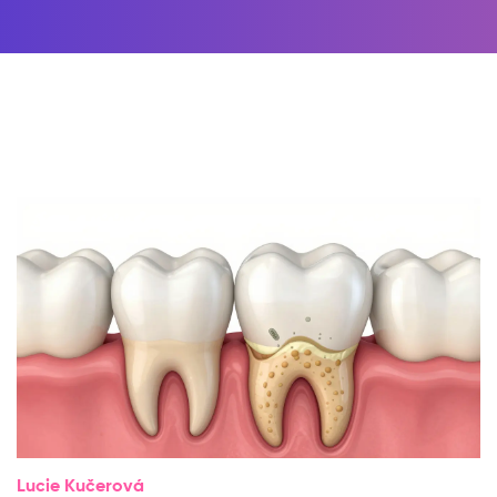
Lucie Kučerová