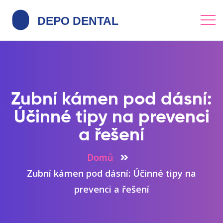
Zubní kámen pod dásní:
Účinné tipy na prevenci
a řešení
Domů
Zubní kámen pod dásní: Účinné tipy na
prevenci a řešení