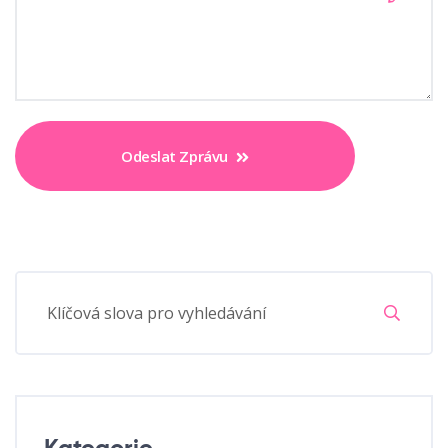
Odeslat Zprávu