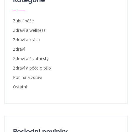
Kategorie
Zubní péče
Zdraví a wellness
Zdraví a krása
Zdraví
Zdraví a životní styl
Zdraví a péče o tělo
Rodina a zdraví
Ostatní
Poslední novinky