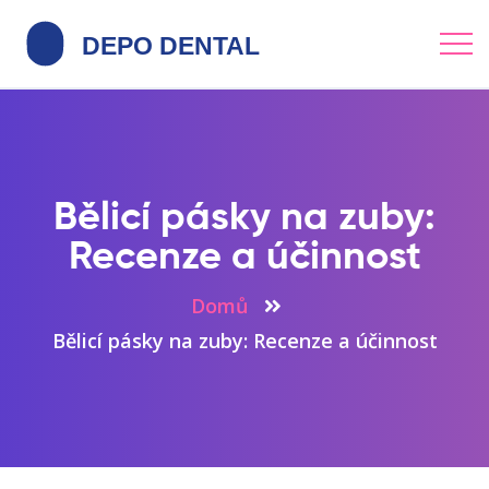
Bělicí pásky na zuby:
Recenze a účinnost
Domů
Bělicí pásky na zuby: Recenze a účinnost