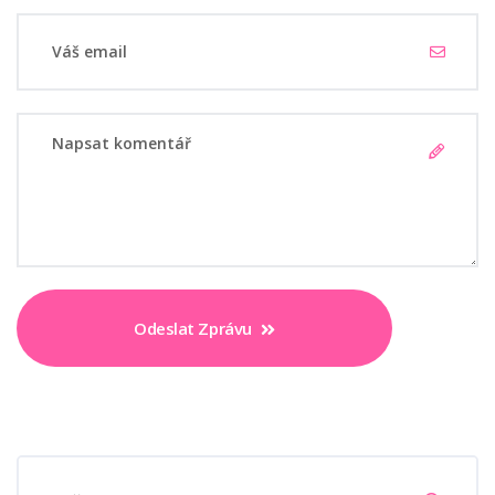
Odeslat Zprávu