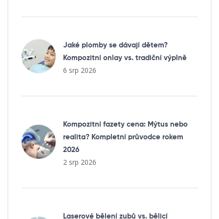
Jaké plomby se dávají dětem?
Kompozitní onlay vs. tradiční výplně
6 srp 2026
Kompozitní fazety cena: Mýtus nebo
realita? Kompletní průvodce rokem
2026
2 srp 2026
Laserové bělení zubů vs. bělicí