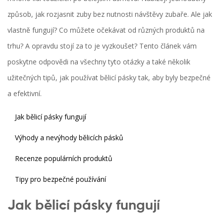
způsob, jak rozjasnit zuby bez nutnosti návštěvy zubaře. Ale jak
vlastně fungují? Co můžete očekávat od různých produktů na
trhu? A opravdu stojí za to je vyzkoušet? Tento článek vám
poskytne odpovědi na všechny tyto otázky a také několik
užitečných tipů, jak používat bělicí pásky tak, aby byly bezpečné
a efektivní.
Jak bělicí pásky fungují
Výhody a nevýhody bělicích pásků
Recenze populárních produktů
Tipy pro bezpečné používání
Jak bělicí pásky fungují