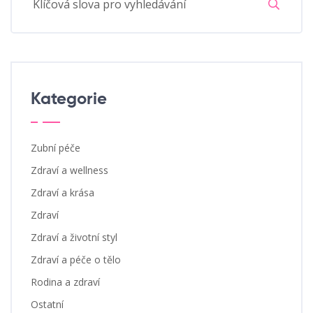
Kategorie
Zubní péče
Zdraví a wellness
Zdraví a krása
Zdraví
Zdraví a životní styl
Zdraví a péče o tělo
Rodina a zdraví
Ostatní