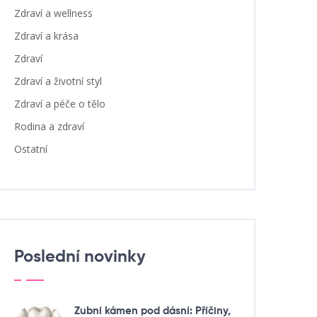
Zdraví a wellness
Zdraví a krása
Zdraví
Zdraví a životní styl
Zdraví a péče o tělo
Rodina a zdraví
Ostatní
Poslední novinky
Zubní kámen pod dásní: Příčiny,