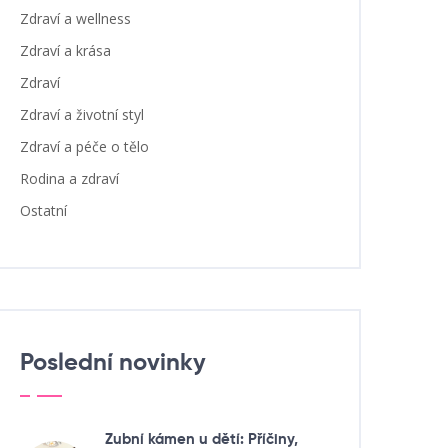
Zdraví a wellness
Zdraví a krása
Zdraví
Zdraví a životní styl
Zdraví a péče o tělo
Rodina a zdraví
Ostatní
Poslední novinky
Zubní kámen u dětí: Příčiny,