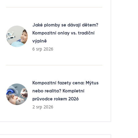
Jaké plomby se dávají dětem?
Kompozitní onlay vs. tradiční
výplně
6 srp 2026
Kompozitní fazety cena: Mýtus
nebo realita? Kompletní
průvodce rokem 2026
2 srp 2026