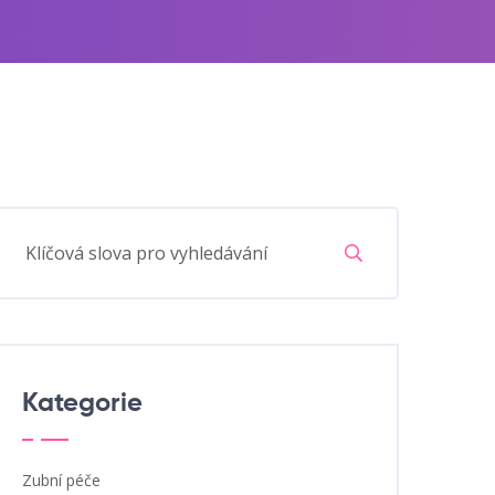
Kategorie
Zubní péče