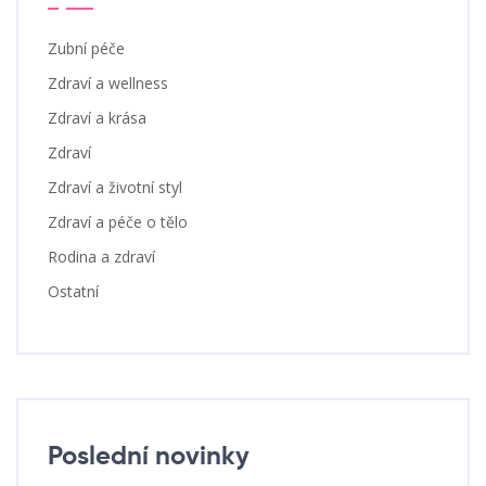
Zubní péče
Zdraví a wellness
Zdraví a krása
Zdraví
Zdraví a životní styl
Zdraví a péče o tělo
Rodina a zdraví
Ostatní
Poslední novinky