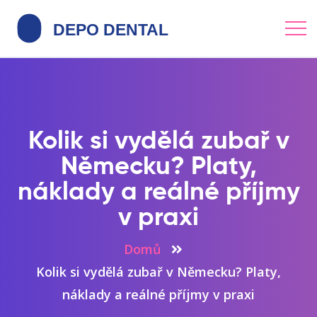
Kolik si vydělá zubař v
Německu? Platy,
náklady a reálné příjmy
v praxi
Domů
Kolik si vydělá zubař v Německu? Platy,
náklady a reálné příjmy v praxi