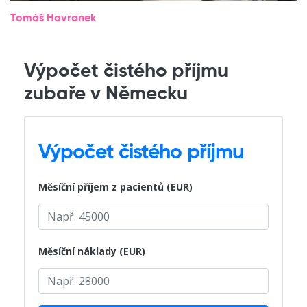
Tomáš Havranek
Výpočet čistého příjmu
zubaře v Německu
Výpočet čistého příjmu
Měsíční příjem z pacientů (EUR)
Měsíční náklady (EUR)