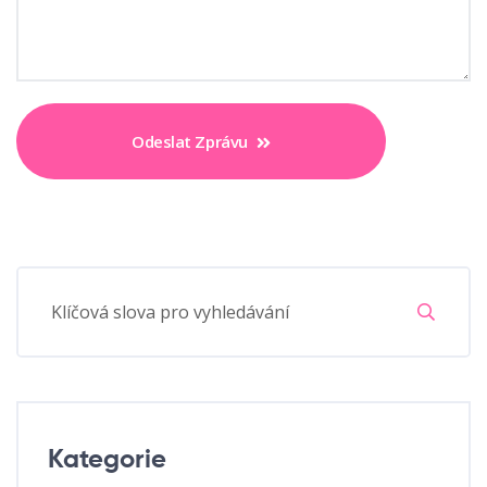
Odeslat Zprávu
Kategorie