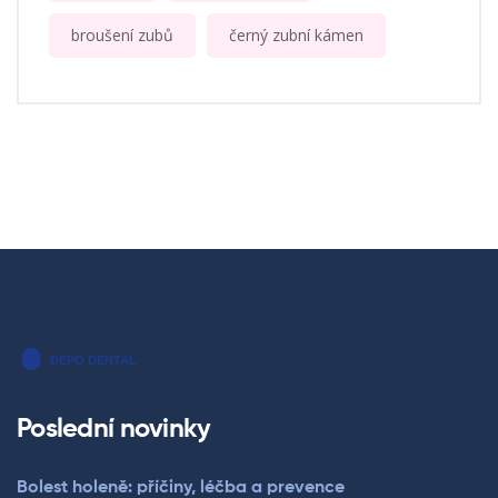
broušení zubů
černý zubní kámen
Poslední novinky
Bolest holeně: příčiny, léčba a prevence