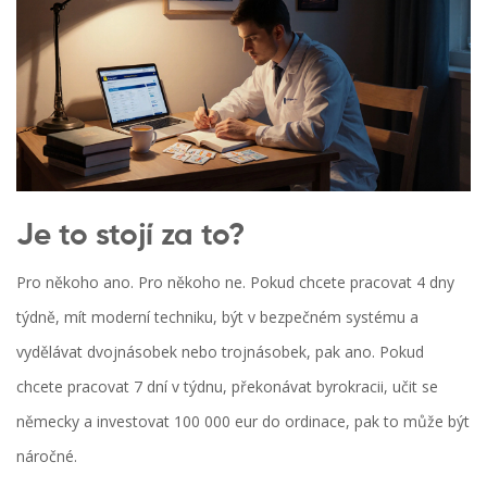
Je to stojí za to?
Pro někoho ano. Pro někoho ne. Pokud chcete pracovat 4 dny
týdně, mít moderní techniku, být v bezpečném systému a
vydělávat dvojnásobek nebo trojnásobek, pak ano. Pokud
chcete pracovat 7 dní v týdnu, překonávat byrokracii, učit se
německy a investovat 100 000 eur do ordinace, pak to může být
náročné.