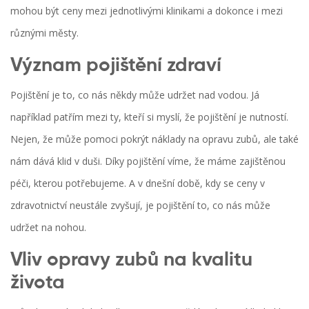
mohou být ceny mezi jednotlivými klinikami a dokonce i mezi
různými městy.
Význam pojištění zdraví
Pojištění je to, co nás někdy může udržet nad vodou. Já
například patřím mezi ty, kteří si myslí, že pojištění je nutností.
Nejen, že může pomoci pokrýt náklady na opravu zubů, ale také
nám dává klid v duši. Díky pojištění víme, že máme zajištěnou
péči, kterou potřebujeme. A v dnešní době, kdy se ceny v
zdravotnictví neustále zvyšují, je pojištění to, co nás může
udržet na nohou.
Vliv opravy zubů na kvalitu
života