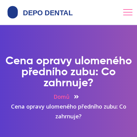
Cena opravy ulomeného
předního zubu: Co
zahrnuje?
Domů
Cena opravy ulomeného předního zubu: Co
zahrnuje?