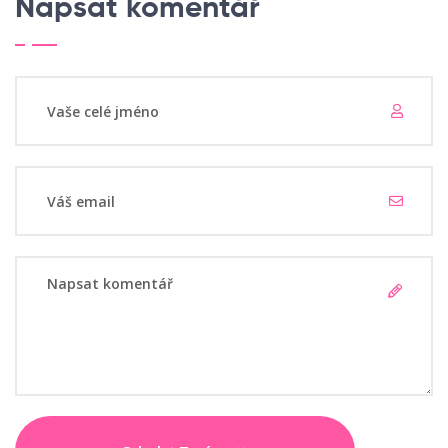
Napsat komentář