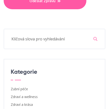
Odeslat Zprávu
Kategorie
Zubní péče
Zdraví a wellness
Zdraví a krása