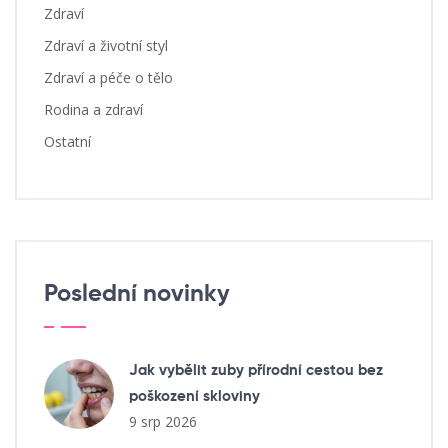
Zdraví
Zdraví a životní styl
Zdraví a péče o tělo
Rodina a zdraví
Ostatní
Poslední novinky
Jak vybělit zuby přírodní cestou bez
poškození skloviny
9 srp 2026