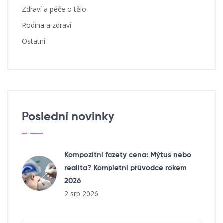
Zdraví a péče o tělo
Rodina a zdraví
Ostatní
Poslední novinky
Kompozitní fazety cena: Mýtus nebo
realita? Kompletní průvodce rokem
2026
2 srp 2026