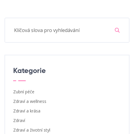
Kategorie
Zubní péče
Zdraví a wellness
Zdraví a krása
Zdraví
Zdraví a životní styl