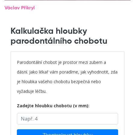
Václav Přikryl
Kalkulačka hloubky
parodontálního chobotu
Parodontální chobot je prostor mezi zubem a
dásní. Jako lékař vám poradíme, jak vyhodnotit, zda
je hloubka vašeho chobotu bezpečná nebo
vyžaduje léčbu.
Zadejte hloubku chobotu (v mm):