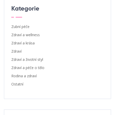
Kategorie
Zubní péče
Zdraví a wellness
Zdraví a krása
Zdraví
Zdraví a životní styl
Zdraví a péče o tělo
Rodina a zdraví
Ostatní