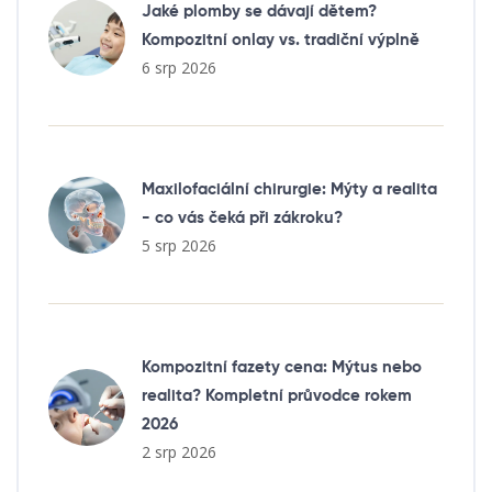
Jaké plomby se dávají dětem?
Kompozitní onlay vs. tradiční výplně
6 srp 2026
Maxilofaciální chirurgie: Mýty a realita
- co vás čeká při zákroku?
5 srp 2026
Kompozitní fazety cena: Mýtus nebo
realita? Kompletní průvodce rokem
2026
2 srp 2026