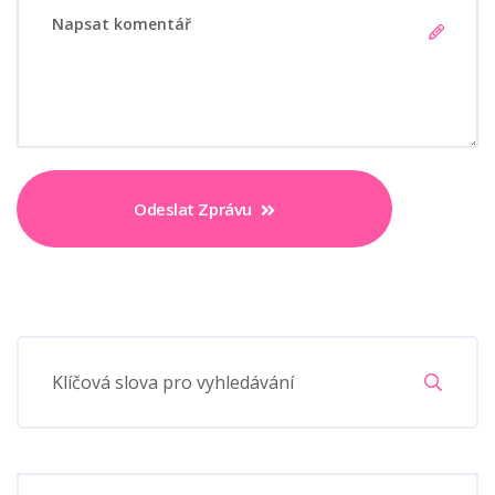
Odeslat Zprávu