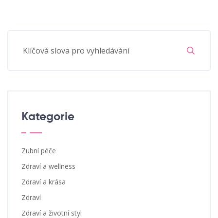
Kategorie
Zubní péče
Zdraví a wellness
Zdraví a krása
Zdraví
Zdraví a životní styl