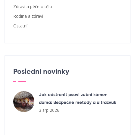
Zdraví a péče o tělo
Rodina a zdraví
Ostatní
Poslední novinky
Jak odstranit psovi zubní kámen
doma: Bezpečné metody a ultrazvuk
3 srp 2026