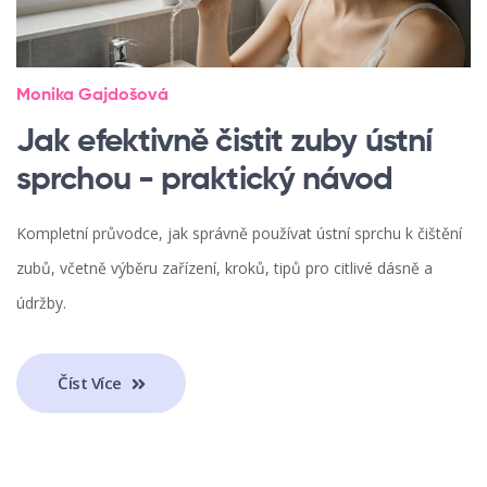
Monika Gajdošová
Jak efektivně čistit zuby ústní
sprchou - praktický návod
Kompletní průvodce, jak správně používat ústní sprchu k čištění
zubů, včetně výběru zařízení, kroků, tipů pro citlivé dásně a
údržby.
Číst Více