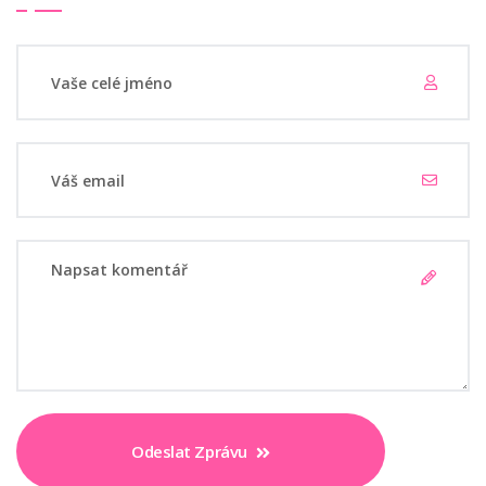
Odeslat Zprávu