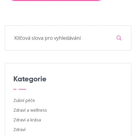
Kategorie
Zubní péče
Zdraví a wellness
Zdraví a krása
Zdraví