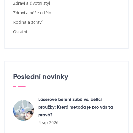
Zdraví a životní styl
Zdraví a péče o tělo
Rodina a zdraví
Ostatní
Poslední novinky
Laserové bělení zubů vs. bělicí
proužky: Která metoda je pro vás ta
pravá?
4 srp 2026