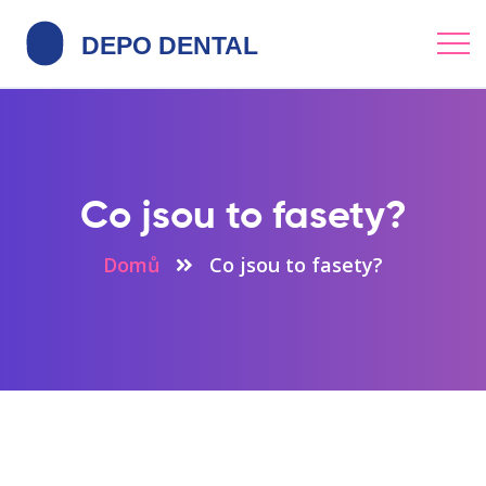
Co jsou to fasety?
Domů
Co jsou to fasety?